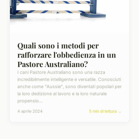
Quali sono i metodi per
rafforzare l'obbedienza in un
Pastore Australiano?
I cani Pastore Australiano sono una razza
incredibilmente intelligente e versatile. Conosciuti
anche come "Aussie", sono diventati popolari per
la loro dedizione al lavoro e la loro naturale
propensio...
4 aprile 2024
5 min di lettura →