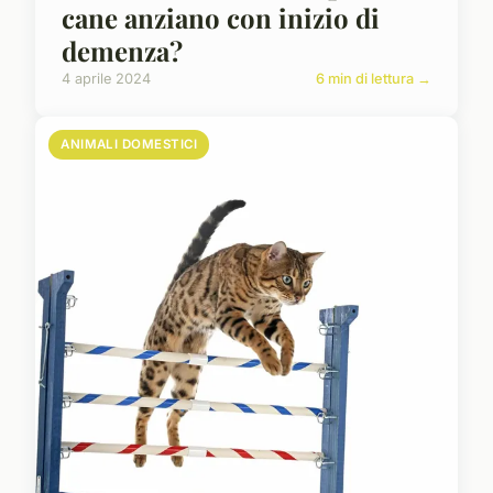
cane anziano con inizio di
demenza?
4 aprile 2024
6 min di lettura →
ANIMALI DOMESTICI