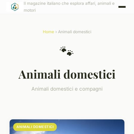
Il magazine italiano che esplora affari, animali e
motori
Home
› Animali domestici
🐾
Animali domestici
Animali domestici e compagni
ANIMALI DOMESTICI