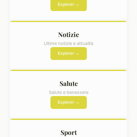
Explorer →
Notizie
Ultime notizie e attualità
Explorer →
Salute
Salute e benessere
Explorer →
Sport