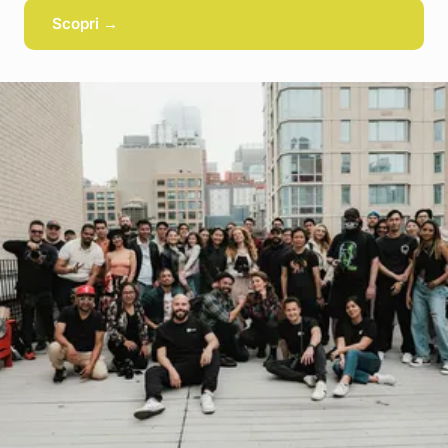
Scopri →