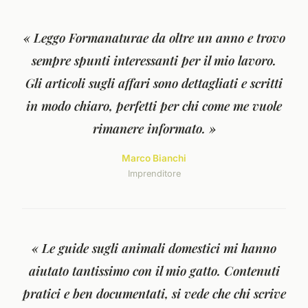
« Leggo Formanaturae da oltre un anno e trovo
sempre spunti interessanti per il mio lavoro.
Gli articoli sugli affari sono dettagliati e scritti
in modo chiaro, perfetti per chi come me vuole
rimanere informato. »
Marco Bianchi
Imprenditore
« Le guide sugli animali domestici mi hanno
aiutato tantissimo con il mio gatto. Contenuti
pratici e ben documentati, si vede che chi scrive