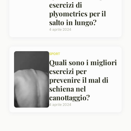
esercizi di
plyometrics per il
salto in lungo?
4 aprile 2024
SPORT
Quali sono i migliori
esercizi per
prevenire il mal di
schiena nel
canottaggio?
4 aprile 2024