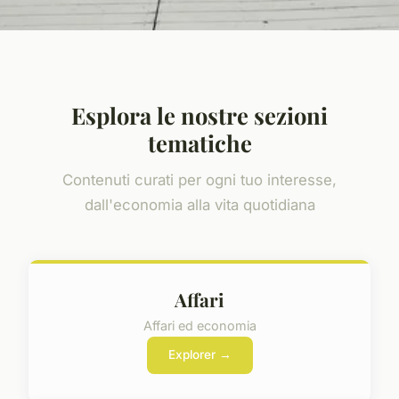
Esplora le nostre sezioni
tematiche
Contenuti curati per ogni tuo interesse,
dall'economia alla vita quotidiana
Affari
Affari ed economia
Explorer →