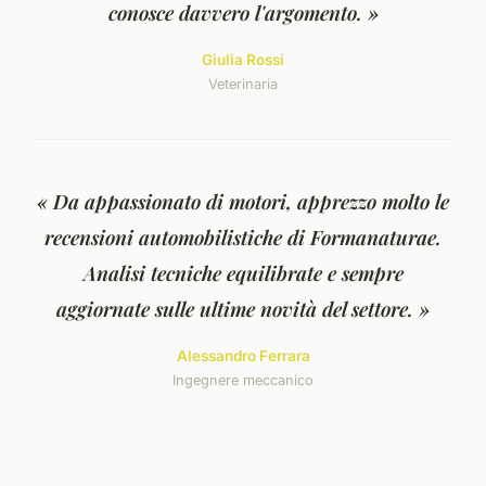
conosce davvero l'argomento. »
Giulia Rossi
Veterinaria
« Da appassionato di motori, apprezzo molto le
recensioni automobilistiche di Formanaturae.
Analisi tecniche equilibrate e sempre
aggiornate sulle ultime novità del settore. »
Alessandro Ferrara
Ingegnere meccanico