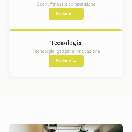
Sport, fitness e competizione
Explorer →
Tecnologia
Tecnologia, gadget e innovazione
Explorer →