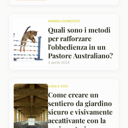
ANIMALI DOMESTICI
Quali sono i metodi
per rafforzare
l'obbedienza in un
Pastore Australiano?
4 aprile 2024
CASA E VITA
Come creare un
sentiero da giardino
sicuro e visivamente
accattivante con la