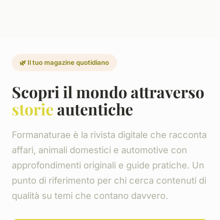
🌿 Il tuo magazine quotidiano
Scopri il mondo attraverso
storie
autentiche
Formanaturae è la rivista digitale che racconta
affari, animali domestici e automotive con
approfondimenti originali e guide pratiche. Un
punto di riferimento per chi cerca contenuti di
qualità su temi che contano davvero.