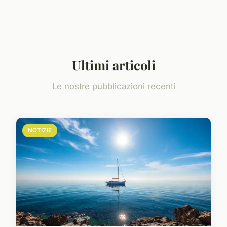
Ultimi articoli
Le nostre pubblicazioni recenti
NOTIZIE