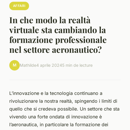
AFFARI
In che modo la realtà
virtuale sta cambiando la
formazione professionale
nel settore aeronautico?
M
Mathilde
4 aprile 2024
5 min de lecture
L’innovazione e la tecnologia continuano a
rivoluzionare la nostra realtà, spingendo i limiti di
quello che si credeva possibile. Un settore che sta
vivendo una forte ondata di innovazione è
l’aeronautica, in particolare la formazione dei