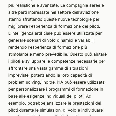
più realistiche e avanzate. Le compagnie aeree e
altre parti interessate nel settore dell’aviazione
stanno sfruttando queste nuove tecnologie per
migliorare l’esperienza di formazione dei piloti.
L’intelligenza artificiale può essere utilizzata per
generare scenari di volo dinamici e variabili,
rendendo l’esperienza di formazione più
stimolante e meno prevedibile. Questo può aiutare
i piloti a sviluppare le competenze necessarie per
affrontare una vasta gamma di situazioni
impreviste, potenziando la loro capacità di
problem solving. Inoltre, l’IA può essere utilizzata
per personalizzare i programmi di formazione in
base alle esigenze individuali dei piloti. Ad
esempio, potrebbe analizzare le prestazioni dei
piloti durante le simulazioni di volo e individuare