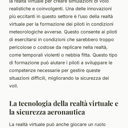
la realtà virtuale per creare simulazioni di volo
realistiche e coinvolgenti. Una delle innovazioni
più eccitanti in questo settore è l’uso della realtà
virtuale per la formazione dei piloti in condizioni
meteorologiche avverse. Questo consente ai piloti
di esercitarsi in condizioni che sarebbero troppo
pericolose o costose da replicare nella realtà,
come temporali violenti o nebbia fitta. Questo tipo
di formazione può aiutare i piloti a sviluppare le
competenze necessarie per gestire queste
situazioni difficili, migliorando la sicurezza dei
voli.
La tecnologia della realtà virtuale e
la sicurezza aeronautica
La realtà virtuale può anche giocare un ruolo