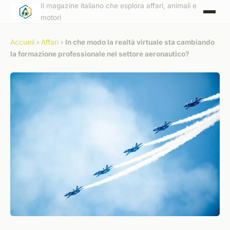
Il magazine italiano che esplora affari, animali e
motori
Accueil
›
Affari
›
In che modo la realtà virtuale sta cambiando
la formazione professionale nel settore aeronautico?