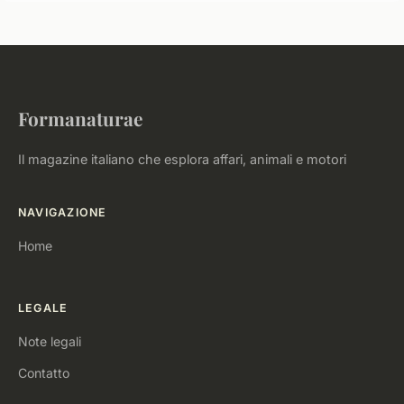
Formanaturae
Il magazine italiano che esplora affari, animali e motori
NAVIGAZIONE
Home
LEGALE
Note legali
Contatto