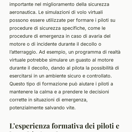
importante nel miglioramento della sicurezza
aeronautica. Le simulazioni di volo virtuali
possono essere utilizzate per formare i piloti su
procedure di sicurezza specifiche, come le
procedure di emergenza in caso di avaria del
motore o di incidente durante il decollo o
l’atterraggio. Ad esempio, un programma di realtà
virtuale potrebbe simulare un guasto al motore
durante il decollo, dando al pilota la possibilità di
esercitarsi in un ambiente sicuro e controllato.
Questo tipo di formazione può aiutare i piloti a
mantenere la calma e a prendere le decisioni
corrette in situazioni di emergenza,
potenzialmente salvando vite.
L’esperienza formativa dei piloti e