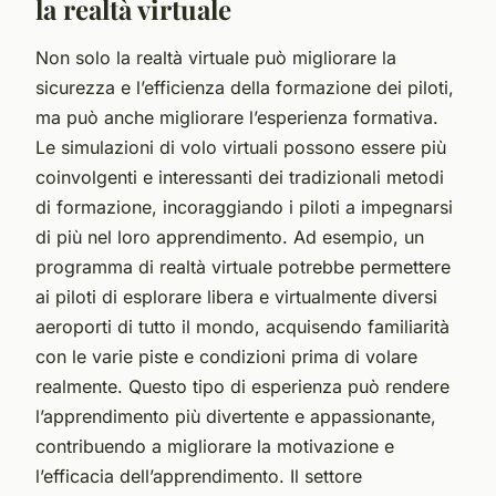
la realtà virtuale
Non solo la realtà virtuale può migliorare la
sicurezza e l’efficienza della formazione dei piloti,
ma può anche migliorare l’esperienza formativa.
Le simulazioni di volo virtuali possono essere più
coinvolgenti e interessanti dei tradizionali metodi
di formazione, incoraggiando i piloti a impegnarsi
di più nel loro apprendimento. Ad esempio, un
programma di realtà virtuale potrebbe permettere
ai piloti di esplorare libera e virtualmente diversi
aeroporti di tutto il mondo, acquisendo familiarità
con le varie piste e condizioni prima di volare
realmente. Questo tipo di esperienza può rendere
l’apprendimento più divertente e appassionante,
contribuendo a migliorare la motivazione e
l’efficacia dell’apprendimento. Il settore