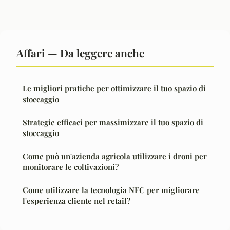
Affari — Da leggere anche
Le migliori pratiche per ottimizzare il tuo spazio di
stoccaggio
Strategie efficaci per massimizzare il tuo spazio di
stoccaggio
Come può un'azienda agricola utilizzare i droni per
monitorare le coltivazioni?
Come utilizzare la tecnologia NFC per migliorare
l'esperienza cliente nel retail?