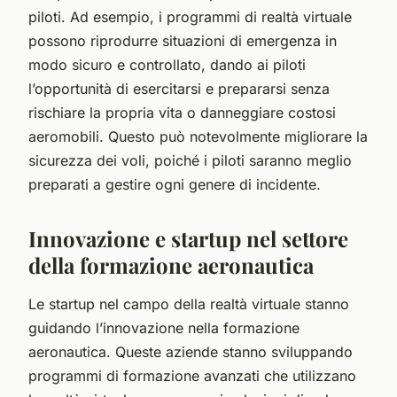
piloti. Ad esempio, i programmi di realtà virtuale
possono riprodurre situazioni di emergenza in
modo sicuro e controllato, dando ai piloti
l’opportunità di esercitarsi e prepararsi senza
rischiare la propria vita o danneggiare costosi
aeromobili. Questo può notevolmente migliorare la
sicurezza dei voli, poiché i piloti saranno meglio
preparati a gestire ogni genere di incidente.
Innovazione e startup nel settore
della formazione aeronautica
Le startup nel campo della realtà virtuale stanno
guidando l’innovazione nella formazione
aeronautica. Queste aziende stanno sviluppando
programmi di formazione avanzati che utilizzano