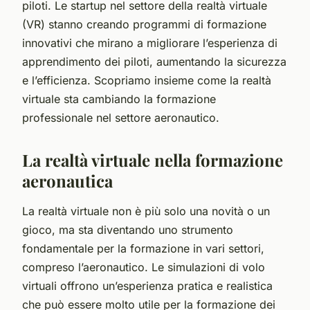
piloti. Le startup nel settore della realtà virtuale
(VR) stanno creando programmi di formazione
innovativi che mirano a migliorare l’esperienza di
apprendimento dei piloti, aumentando la sicurezza
e l’efficienza. Scopriamo insieme come la realtà
virtuale sta cambiando la formazione
professionale nel settore aeronautico.
La realtà virtuale nella formazione
aeronautica
La realtà virtuale non è più solo una novità o un
gioco, ma sta diventando uno strumento
fondamentale per la formazione in vari settori,
compreso l’aeronautico. Le simulazioni di volo
virtuali offrono un’esperienza pratica e realistica
che può essere molto utile per la formazione dei