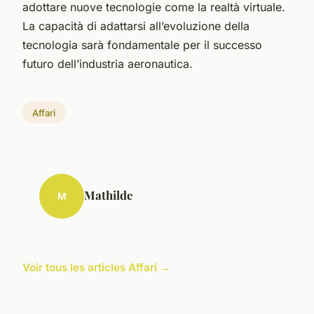
adottare nuove tecnologie come la realtà virtuale.
La capacità di adattarsi all’evoluzione della
tecnologia sarà fondamentale per il successo
futuro dell’industria aeronautica.
Affari
Mathilde
M
Voir tous les articles Affari →