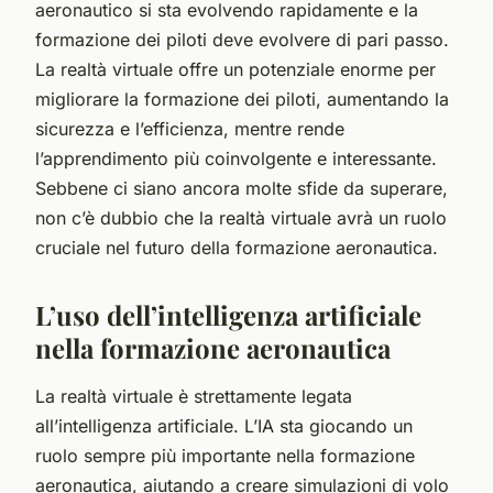
aeronautico si sta evolvendo rapidamente e la
formazione dei piloti deve evolvere di pari passo.
La realtà virtuale offre un potenziale enorme per
migliorare la formazione dei piloti, aumentando la
sicurezza e l’efficienza, mentre rende
l’apprendimento più coinvolgente e interessante.
Sebbene ci siano ancora molte sfide da superare,
non c’è dubbio che la realtà virtuale avrà un ruolo
cruciale nel futuro della formazione aeronautica.
L’uso dell’intelligenza artificiale
nella formazione aeronautica
La realtà virtuale è strettamente legata
all’intelligenza artificiale. L’IA sta giocando un
ruolo sempre più importante nella formazione
aeronautica, aiutando a creare simulazioni di volo