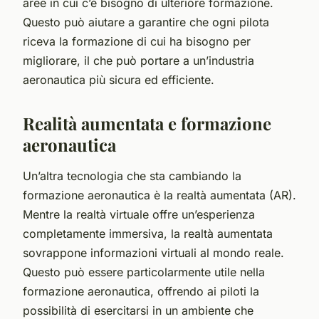
aree in cui c’è bisogno di ulteriore formazione.
Questo può aiutare a garantire che ogni pilota
riceva la formazione di cui ha bisogno per
migliorare, il che può portare a un’industria
aeronautica più sicura ed efficiente.
Realità aumentata e formazione
aeronautica
Un’altra tecnologia che sta cambiando la
formazione aeronautica è la realtà aumentata (AR).
Mentre la realtà virtuale offre un’esperienza
completamente immersiva, la realtà aumentata
sovrappone informazioni virtuali al mondo reale.
Questo può essere particolarmente utile nella
formazione aeronautica, offrendo ai piloti la
possibilità di esercitarsi in un ambiente che