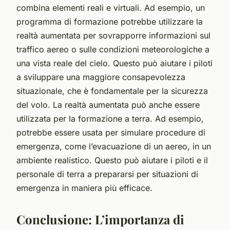
combina elementi reali e virtuali. Ad esempio, un
programma di formazione potrebbe utilizzare la
realtà aumentata per sovrapporre informazioni sul
traffico aereo o sulle condizioni meteorologiche a
una vista reale del cielo. Questo può aiutare i piloti
a sviluppare una maggiore consapevolezza
situazionale, che è fondamentale per la sicurezza
del volo. La realtà aumentata può anche essere
utilizzata per la formazione a terra. Ad esempio,
potrebbe essere usata per simulare procedure di
emergenza, come l’evacuazione di un aereo, in un
ambiente realistico. Questo può aiutare i piloti e il
personale di terra a prepararsi per situazioni di
emergenza in maniera più efficace.
Conclusione: L’importanza di