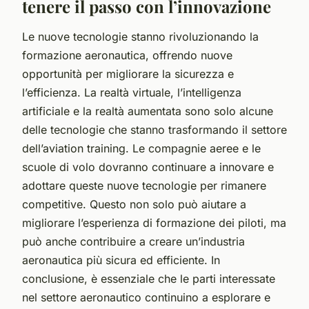
tenere il passo con l’innovazione
Le nuove tecnologie stanno rivoluzionando la
formazione aeronautica, offrendo nuove
opportunità per migliorare la sicurezza e
l’efficienza. La realtà virtuale, l’intelligenza
artificiale e la realtà aumentata sono solo alcune
delle tecnologie che stanno trasformando il settore
dell’aviation training. Le compagnie aeree e le
scuole di volo dovranno continuare a innovare e
adottare queste nuove tecnologie per rimanere
competitive. Questo non solo può aiutare a
migliorare l’esperienza di formazione dei piloti, ma
può anche contribuire a creare un’industria
aeronautica più sicura ed efficiente. In
conclusione, è essenziale che le parti interessate
nel settore aeronautico continuino a esplorare e