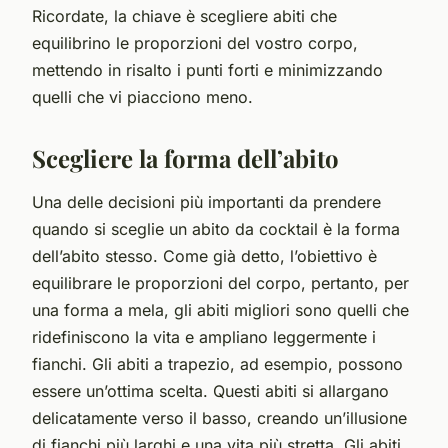
Ricordate, la chiave è scegliere abiti che
equilibrino le proporzioni del vostro corpo,
mettendo in risalto i punti forti e minimizzando
quelli che vi piacciono meno.
Scegliere la forma dell’abito
Una delle decisioni più importanti da prendere
quando si sceglie un abito da cocktail è la forma
dell’abito stesso. Come già detto, l’obiettivo è
equilibrare le proporzioni del corpo, pertanto, per
una forma a mela, gli abiti migliori sono quelli che
ridefiniscono la vita e ampliano leggermente i
fianchi. Gli abiti a trapezio, ad esempio, possono
essere un’ottima scelta. Questi abiti si allargano
delicatamente verso il basso, creando un’illusione
di fianchi più larghi e una vita più stretta. Gli abiti