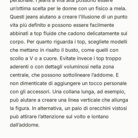
un’ottima scelta per le donne con un fisico a mela.
Questi jeans aiutano a creare l’illusione di un punto
vita più definito e possono essere facilmente
abbinati a top fluide che cadono delicatamente sul
corpo. Per quanto riguarda i top, scegliete modelli
che mettano in risalto il busto, come quelli con
scollo a V o a cuore. Evitate invece i top troppo
aderenti o con dettagli voluminosi nella zona
centrale, che possono sottolineare l’addome. E
non dimenticate di aggiungere un tocco personale
con gli accessori. Una collana lunga, ad esempio,
può aiutare a creare una linea verticale che allunga
la figura. In alternativa, un paio di orecchini vistosi
può attirare l’attenzione sul volto e lontano
dall’addome.