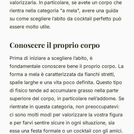
valorizzarla. In particolare, se avete un corpo che
rientra nella categoria "a mela", avere una guida
su come scegliere l’abito da cocktail perfetto può
essere molto utile.
Conoscere il proprio corpo
Prima di iniziare a scegliere l’abito, è
fondamentale conoscere bene il proprio corpo. La
forma a mela è caratterizzata da fianchi stretti,
spalle larghe e una vita poco definita. Questo tipo
di fisico tende ad accumulare grasso nella parte
superiore del corpo, in particolare nell’addome. Se
rientrate in questa categoria, non preoccupatevi:
ci sono molti modi per valorizzare la vostra figura
e per farvi sentire sicure in ogni situazione, sia
essa una festa formale o un cocktail con gli amici.