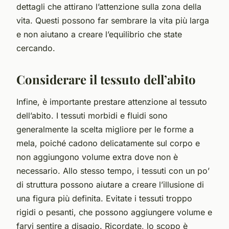
dettagli che attirano l’attenzione sulla zona della
vita. Questi possono far sembrare la vita più larga
e non aiutano a creare l’equilibrio che state
cercando.
Considerare il tessuto dell’abito
Infine, è importante prestare attenzione al tessuto
dell’abito. I tessuti morbidi e fluidi sono
generalmente la scelta migliore per le forme a
mela, poiché cadono delicatamente sul corpo e
non aggiungono volume extra dove non è
necessario. Allo stesso tempo, i tessuti con un po’
di struttura possono aiutare a creare l’illusione di
una figura più definita. Evitate i tessuti troppo
rigidi o pesanti, che possono aggiungere volume e
farvi sentire a disagio. Ricordate, lo scopo è