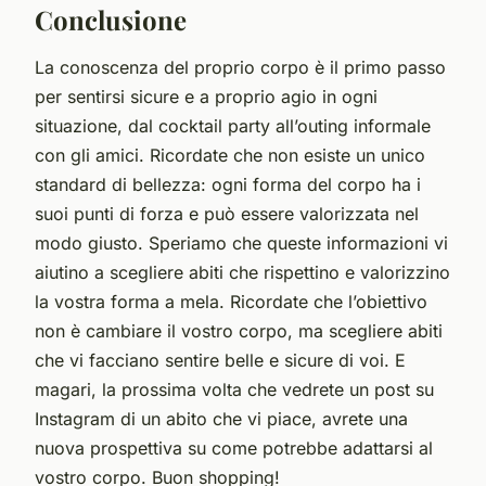
Conclusione
La conoscenza del proprio corpo è il primo passo
per sentirsi sicure e a proprio agio in ogni
situazione, dal cocktail party all’outing informale
con gli amici. Ricordate che non esiste un unico
standard di bellezza: ogni forma del corpo ha i
suoi punti di forza e può essere valorizzata nel
modo giusto. Speriamo che queste informazioni vi
aiutino a scegliere abiti che rispettino e valorizzino
la vostra forma a mela. Ricordate che l’obiettivo
non è cambiare il vostro corpo, ma scegliere abiti
che vi facciano sentire belle e sicure di voi. E
magari, la prossima volta che vedrete un post su
Instagram di un abito che vi piace, avrete una
nuova prospettiva su come potrebbe adattarsi al
vostro corpo. Buon shopping!