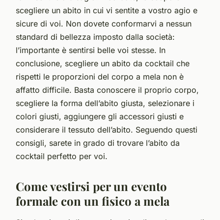
scegliere un abito in cui vi sentite a vostro agio e
sicure di voi. Non dovete conformarvi a nessun
standard di bellezza imposto dalla società:
l’importante è sentirsi belle voi stesse. In
conclusione, scegliere un abito da cocktail che
rispetti le proporzioni del corpo a mela non è
affatto difficile. Basta conoscere il proprio corpo,
scegliere la forma dell’abito giusta, selezionare i
colori giusti, aggiungere gli accessori giusti e
considerare il tessuto dell’abito. Seguendo questi
consigli, sarete in grado di trovare l’abito da
cocktail perfetto per voi.
Come vestirsi per un evento
formale con un fisico a mela