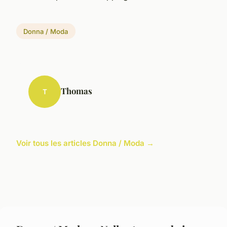
Donna / Moda
Thomas
T
Voir tous les articles Donna / Moda →