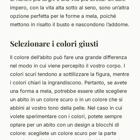
impero, con la vita alta sotto al seno, sono un’altra
opzione perfetta per le forme a mela, poiché
mettono in risalto il busto e nascondono l’addome.
Selezionare i colori giusti
Il colore dell’abito può fare una grande differenza
nel modo in cui viene percepito il vostro corpo. I
colori scuri tendono a sottilizzare la figura, mentre
i colori chiari la ingrandiscono. Pertanto, se avete
una forma a mela, potrebbe essere utile scegliere
un abito in un colore scuro o in un colore che si
abbini al vostro tono della pelle. Nel caso in cui
volete sperimentare con i colori, potete sempre
optare per un abito con un design a blocchi di
colore: scegliete un colore scuro per la parte