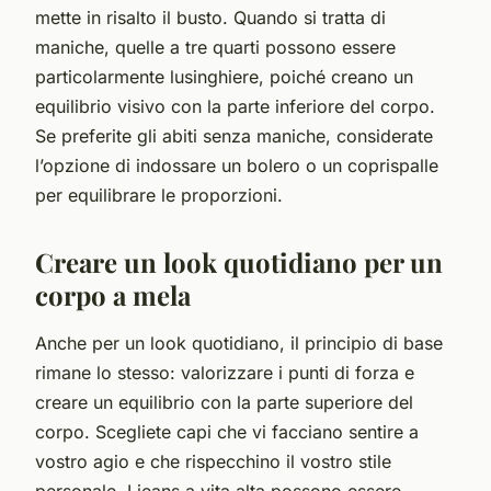
mette in risalto il busto. Quando si tratta di
maniche, quelle a tre quarti possono essere
particolarmente lusinghiere, poiché creano un
equilibrio visivo con la parte inferiore del corpo.
Se preferite gli abiti senza maniche, considerate
l’opzione di indossare un bolero o un coprispalle
per equilibrare le proporzioni.
Creare un look quotidiano per un
corpo a mela
Anche per un look quotidiano, il principio di base
rimane lo stesso: valorizzare i punti di forza e
creare un equilibrio con la parte superiore del
corpo. Scegliete capi che vi facciano sentire a
vostro agio e che rispecchino il vostro stile
personale. I jeans a vita alta possono essere