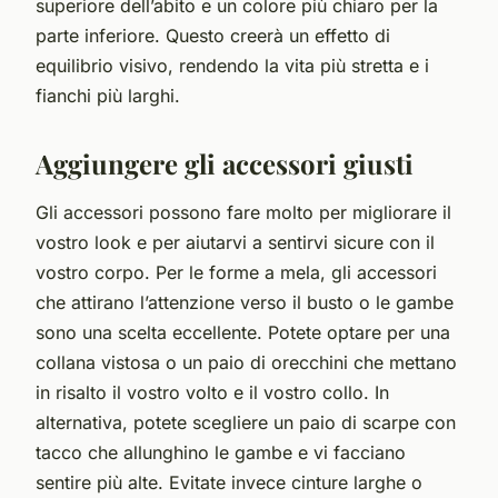
superiore dell’abito e un colore più chiaro per la
parte inferiore. Questo creerà un effetto di
equilibrio visivo, rendendo la vita più stretta e i
fianchi più larghi.
Aggiungere gli accessori giusti
Gli accessori possono fare molto per migliorare il
vostro look e per aiutarvi a sentirvi sicure con il
vostro corpo. Per le forme a mela, gli accessori
che attirano l’attenzione verso il busto o le gambe
sono una scelta eccellente. Potete optare per una
collana vistosa o un paio di orecchini che mettano
in risalto il vostro volto e il vostro collo. In
alternativa, potete scegliere un paio di scarpe con
tacco che allunghino le gambe e vi facciano
sentire più alte. Evitate invece cinture larghe o