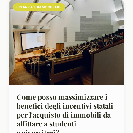
FINANZA E IMMOBILIARE
Come posso massimizzare i
benefici degli incentivi statali
per l'acquisto di immobili da
affittare a studenti
universitari?