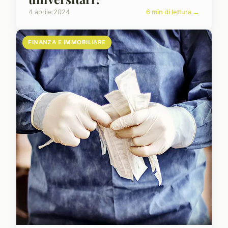
4 aprile 2024
6 min di lettura →
FINANZA E IMMOBILIARE